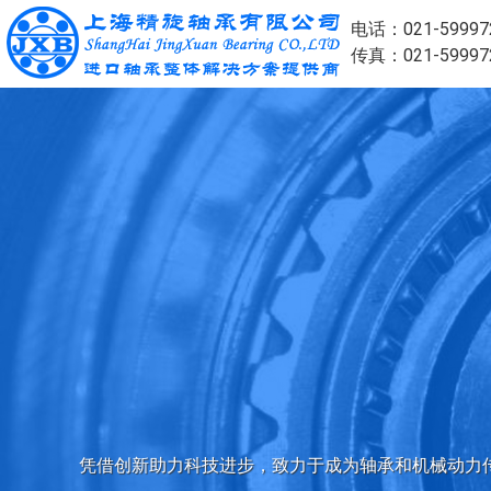
电话：021-59997
传真：021-59997
凭借创新助力科技进步，致力于成为轴承和机械动力