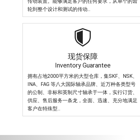
传动装置。能够满足客户的任何要求，从单个的齿
轮到整个设计和测试的传动...

现货保障
Inventory Guarantee
拥有占地2000平方米的大型仓库，集SKF、NSK、
INA、FAG 等八大国际轴承品牌、近万种各类型号
的公制、非标和英制尺寸轴承于一体，实行订货、
供应、售后服务一条龙，全面、迅速、充分地满足
客户在特殊型...