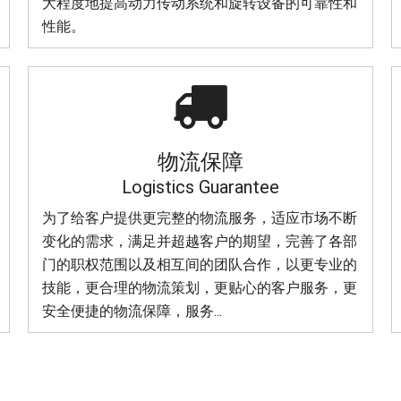
大程度地提高动力传动系统和旋转设备的可靠性和
性能。

物流保障
Logistics Guarantee
为了给客户提供更完整的物流服务，适应市场不断
变化的需求，满足并超越客户的期望，完善了各部
门的职权范围以及相互间的团队合作，以更专业的
技能，更合理的物流策划，更贴心的客户服务，更
安全便捷的物流保障，服务...