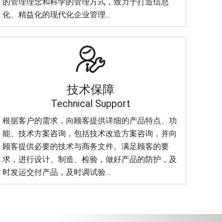
的管理理念和科学的管理方式，致力于打造信息
化、精益化的现代化企业管理...

技术保障
Technical Support
根据客户的需求，向顾客提供详细的产品特点、功
能、技术方案咨询，包括技术改造方案咨询，并向
顾客提供必要的技术与商务文件。满足顾客的要
求，进行设计、制造、检验，做好产品的防护，及
时发运交付产品，及时调试验...