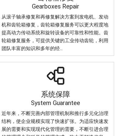
Gearboxes Repair
从滚子轴承修复和再修复解决方案到发电机、发动
机和齿轮箱修复，齿轮箱修复服务可以更大程度地
提高动力传动系统和旋转设备的可靠性和性能。齿
轮箱修复服务，可提供关键的工业传动齿轮，利用
团队丰富的知识和多年的经...

系统保障
System Guarantee
近年来，不断完善内部管理机制和推行多元化治理
结构，使企业规模实现了快速扩张。为适应快速发
展的需要和实现现代化管理的需要，不断引进合理