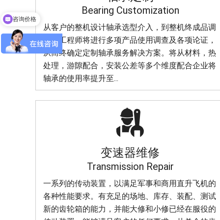
咨询价格
Bearing Customization
可以介绍下你们的产品么
从客户的整机设计轴承选型介入，到整机终成品调
试，工程师将进行多项产品使用调查及各项论证，
从而终确定定制轴承服务解决方案。将从材料，热
处理，游隙配合，安装公差等多个维度配合企业将
轴承的使用率提升至...

变速器维修
Transmission Repair
一系列的传动装置，以满足军事和商用直升飞机的
各种性能要求。有充足的场地、库存、装配、测试
新的齿轮箱的能力，并能大修和小修已经在服役的