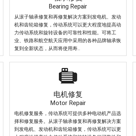
Bearing Repair
从滚子轴承修复和再修复解决方案到发电机、发动
机和齿轮箱修复，传动系统可以更大程度地提高动
力传动系统和旋转设备的可靠性和性能。可将工
业、铁路和航空航天应用中采用的各种品牌轴承恢
复到全新状态，从而将使用寿...

电机修复
Motor Repair
电机修复服务，传动系统可提供多种电动机产品选
择和修复服务。从滚子轴承修复和再修复解决方案
到发电机、发动机和齿轮箱修复，传动系统可以更