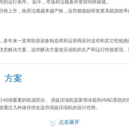
苛的运行条件。 如今，市场和法规条件变得同样困难。
价格上升，政府法规越来越严格，这些都激励研发更具能源效率
，多年来一直帮助原设备制造商和运营商应对这些和其它性能挑
优质解决方案，这些解决方案使压缩机的生产和运行性能更强、
、方案
小却很重要的组成部分。 涡旋压缩机是家用冰箱和HVAC系统
能通过几种途径优化这些涡旋压缩机的设计优势。

点击展开