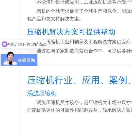
不论何种设计或应用，工业压缩机通常承受严
增长的全球需求促进了全球生产和竞争。能源
包产品和总支持解决方案。
压缩机解决方案可提供帮助
可以介绍下你们的产品么
作为压缩机工业用轴承及工程解决方案供应商
可以提供一下轴承参数吗？
通过在与多家制造商紧密合作中，可提供各种
压缩机行业、应用、案例
涡旋压缩机
涡旋压缩机尺寸较小，是压缩机大市场中尺寸
而能提供更佳的可靠性和能源效益，轴承解决方案