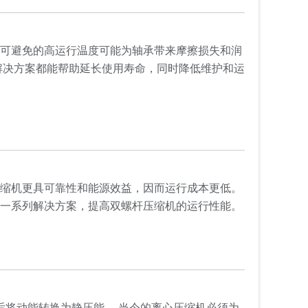
不可避免的高运行温度可能为轴承带来摩擦损失和润
解决方案都能帮助延长使用寿命，同时降低维护和运
压缩机更具可靠性和能源效益，因而运行成本更低。
，一系列解决方案，提高双螺杆压缩机的运行性能。
后将动能转换为静压能。 当今的离心压缩机必须为