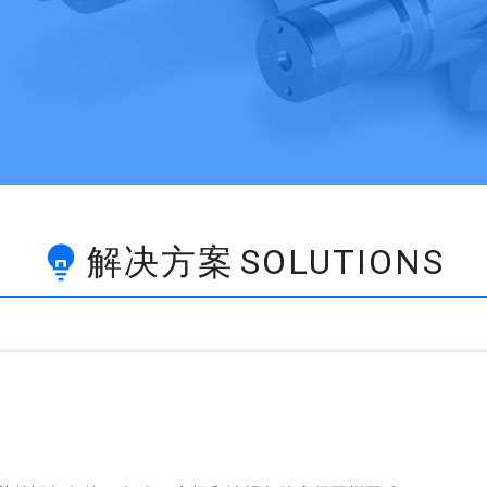
解决方案
SOLUTIONS
