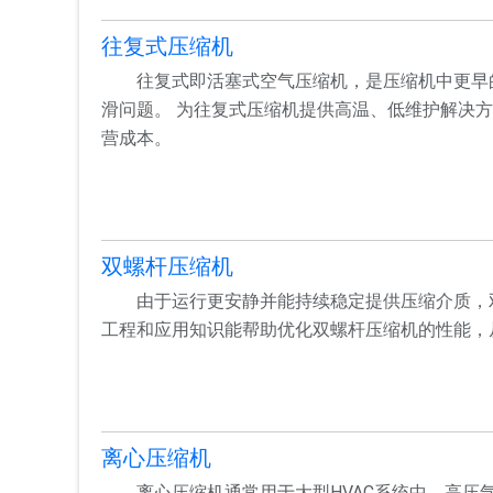
往复式压缩机
往复式即活塞式空气压缩机，是压缩机中更早
滑问题。 为往复式压缩机提供高温、低维护解决
营成本。
双螺杆压缩机
由于运行更安静并能持续稳定提供压缩介质，
工程和应用知识能帮助优化双螺杆压缩机的性能，
离心压缩机
离心压缩机通常用于大型HVAC系统中，高压