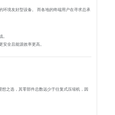
的环境友好型设备。 而各地的终端用户在寻求总承
战。
更安全且能源效率更高。
的理想之选，其零部件总数远少于往复式压缩机，因