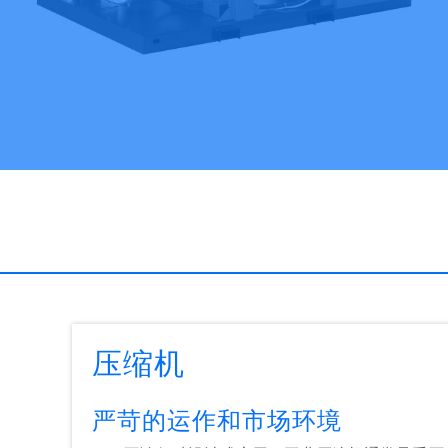
压缩机
严苛的运作和市场环境