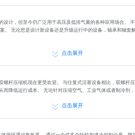
的设计，但至今仍广泛用于高压及低排气量的各种应用场合。 
方案。 无论您是设计新设备还是升级运行中的设备，轴承和轴套

点击展开
双螺杆压缩机现在更受欢迎。 与往复式活塞设备相比，双螺杆
从而降低运行成本。 无论针对压缩空气、工业气体或者制冷剂

点击展开
气体循环通过换热器。 通过一个或多个叶轮加速冷却剂介质，随